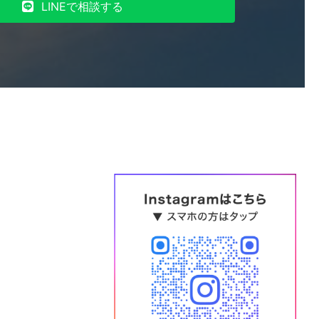
LINEで相談する