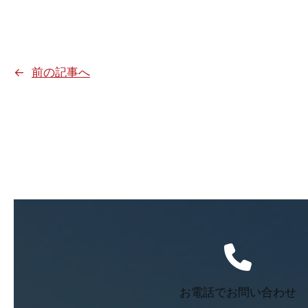
←
前の記事へ
お電話でお問い合わせ