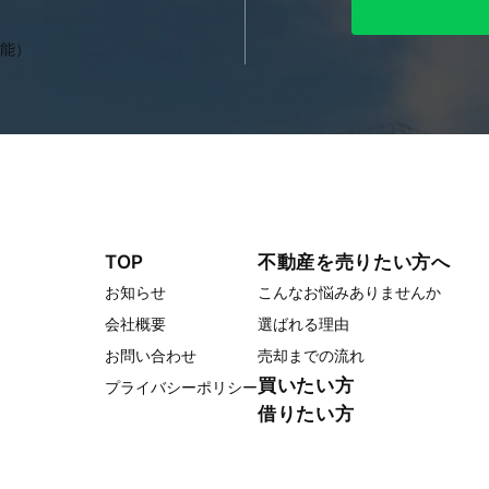
可能）
TOP
不動産を売りたい方へ
お知らせ
こんなお悩みありませんか
会社概要
選ばれる理由
お問い合わせ
売却までの流れ
買いたい方
プライバシーポリシー
借りたい方