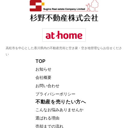
高松市を中心とした香川県内の不動産売却と空き家・空き地管理ならお任せくださ
い
TOP
お知らせ
会社概要
お問い合わせ
プライバシーポリシー
不動産を売りたい方へ
こんなお悩みありませんか
選ばれる理由
売却までの流れ