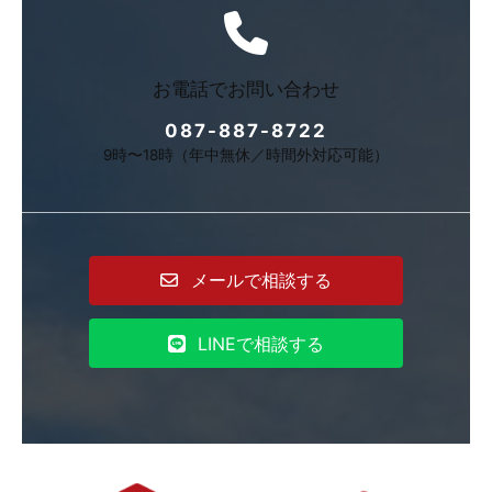
お電話でお問い合わせ
087-887-8722
9時〜18時（年中無休／時間外対応可能）
メールで相談する
LINEで相談する