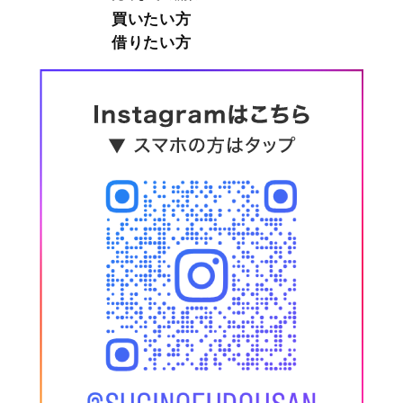
買いたい方
借りたい方